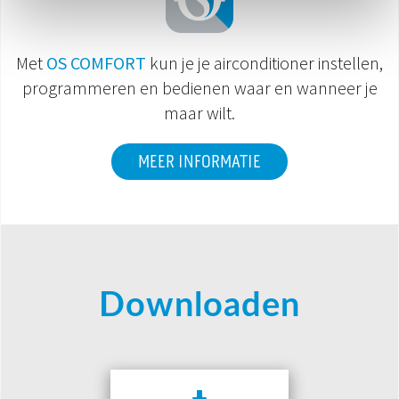
Met
OS COMFORT
kun je je airconditioner instellen,
programmeren en bedienen waar en wanneer je
maar wilt.
MEER INFORMATIE
Downloaden