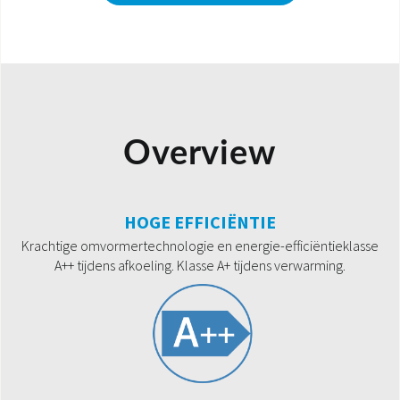
Overview
HOGE EFFICIËNTIE
Krachtige omvormertechnologie en energie-efficiëntieklasse
A++ tijdens afkoeling. Klasse A+ tijdens verwarming.