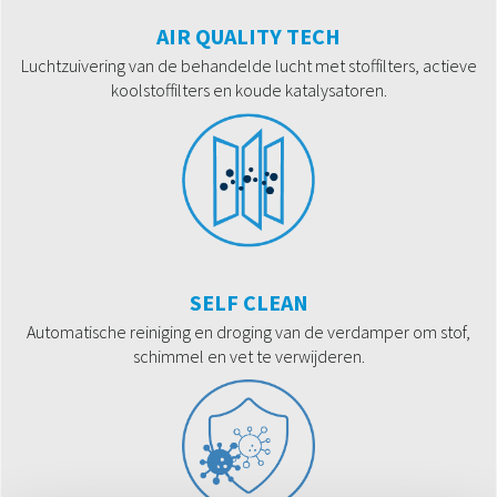
AIR QUALITY TECH
Luchtzuivering van de behandelde lucht met stoffilters, actieve
koolstoffilters en koude katalysatoren.
SELF CLEAN
Automatische reiniging en droging van de verdamper om stof,
schimmel en vet te verwijderen.