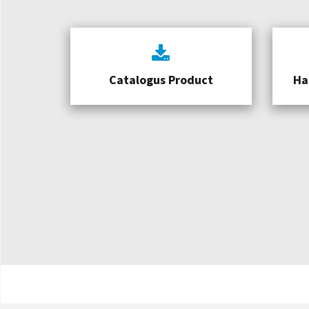
Catalogus Product
Ha