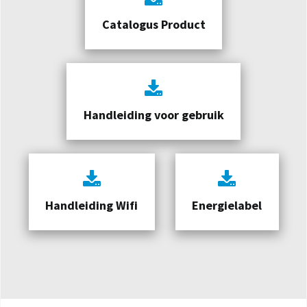
Catalogus Product
Handleiding voor gebruik
Handleiding Wifi
Energielabel