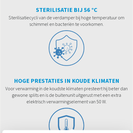
STERILISATIE BIJ 56 °C
Sterilisatiecycli van de verdamper bij hoge temperatuur om
schimmel en bacteriën te voorkomen.
HOGE PRESTATIES IN KOUDE KLIMATEN
Voor verwarming in de koudste klimaten presteert hij beter dan
gewone splits en is de buitenunit uitgerust met een extra
elektrisch verwarmingselement van 50 W.