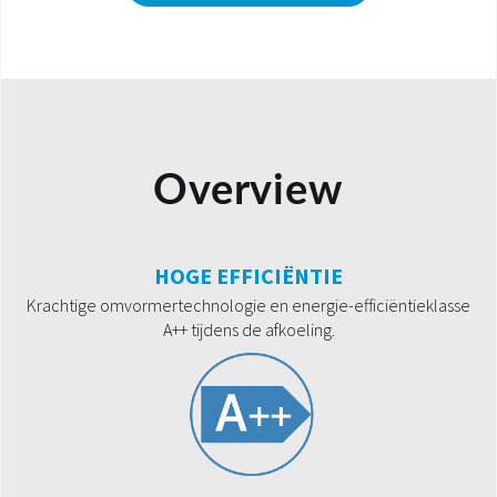
Overview
HOGE EFFICIËNTIE
Krachtige omvormertechnologie en energie-efficiëntieklasse
A++ tijdens de afkoeling.