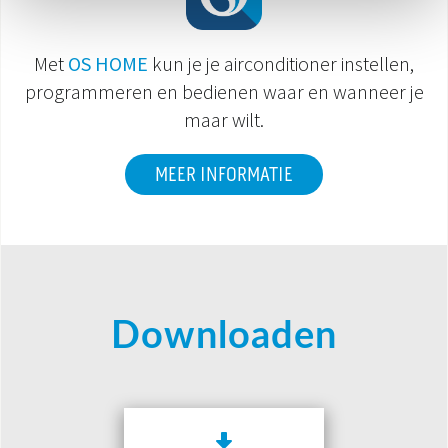
Met
OS HOME
kun je je airconditioner instellen,
programmeren en bedienen waar en wanneer je
maar wilt.
MEER INFORMATIE
Downloaden