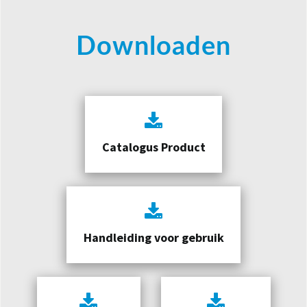
Downloaden
Catalogus Product
Handleiding voor gebruik