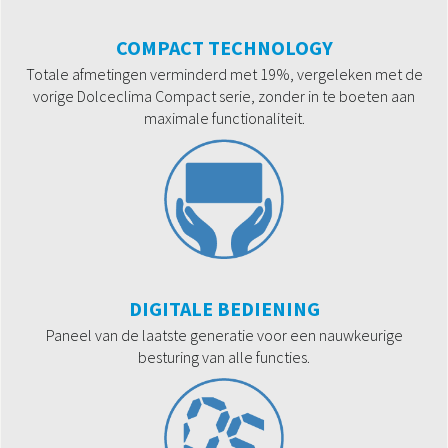
COMPACT TECHNOLOGY
Totale afmetingen verminderd met 19%, vergeleken met de
vorige Dolceclima Compact serie, zonder in te boeten aan
maximale functionaliteit.
DIGITALE BEDIENING
Paneel van de laatste generatie voor een nauwkeurige
besturing van alle functies.