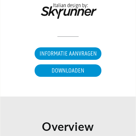
INFORMATIE AANVRAGEN
DOWNLOADEN
Overview