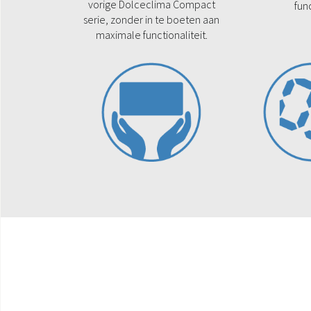
vorige Dolceclima Compact
fun
serie, zonder in te boeten aan
maximale functionaliteit.