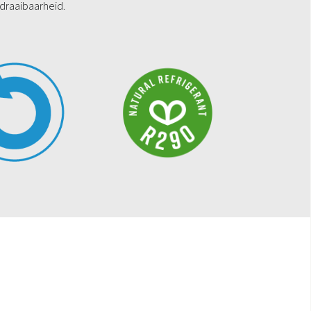
draaibaarheid.