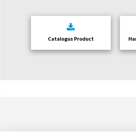
Catalogus Product
Ha