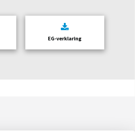
EG-verklaring