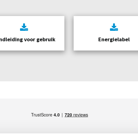
ndleiding voor gebruik
Energielabel