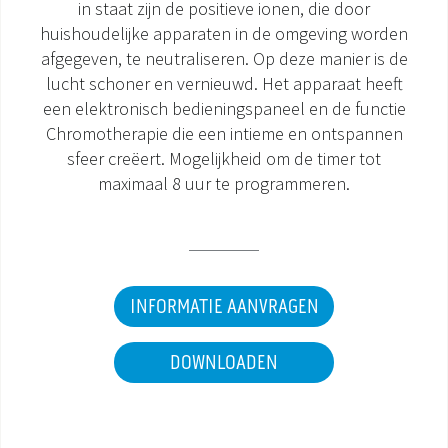
in staat zijn de positieve ionen, die door
huishoudelijke apparaten in de omgeving worden
DOCUMENTATIE PRODUCTEN
afgegeven, te neutraliseren. Op deze manier is de
lucht schoner en vernieuwd. Het apparaat heeft
een elektronisch bedieningspaneel en de functie
Chromotherapie die een intieme en ontspannen
sfeer creëert. Mogelijkheid om de timer tot
maximaal 8 uur te programmeren.
INFORMATIE AANVRAGEN
DOWNLOADEN