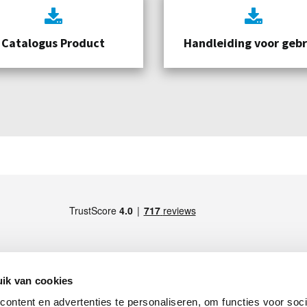
Catalogus Product
Handleiding voor gebr
ik van cookies
ontent en advertenties te personaliseren, om functies voor soci