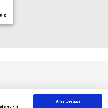
uik
Alles toestaan
al media te