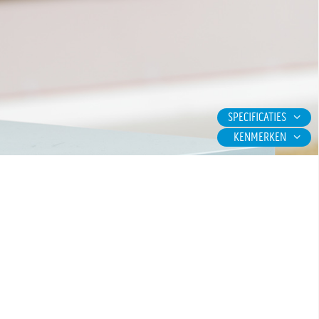
SPECIFICATIES
KENMERKEN