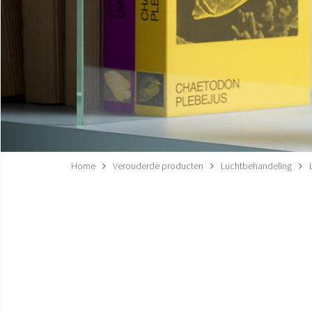
Home
Verouderde producten
Luchtbehandeling