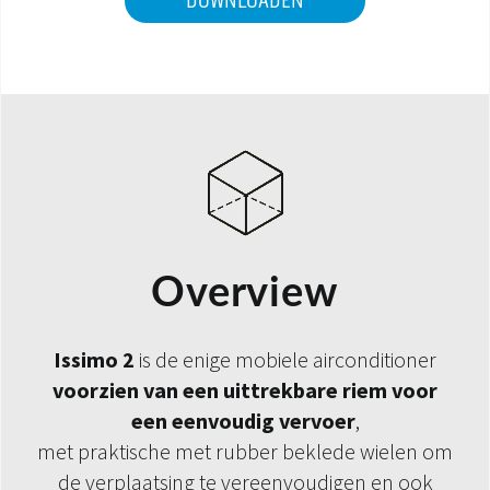
DOWNLOADEN
Overview
Issimo 2
is de enige mobiele airconditioner
voorzien van een uittrekbare riem voor
een eenvoudig vervoer
,
met praktische met rubber beklede wielen om
de verplaatsing te vereenvoudigen en ook