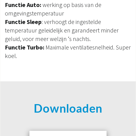
Functie Auto:
werking op basis van de
omgevingstemperatuur
Functie Sleep
: verhoogt de ingestelde
temperatuur geleidelijk en garandeert minder
geluid, voor meer welzijn ‘s nachts.
Functie Turbo:
Maximale ventilatiesnelheid. Super
koel.
Downloaden