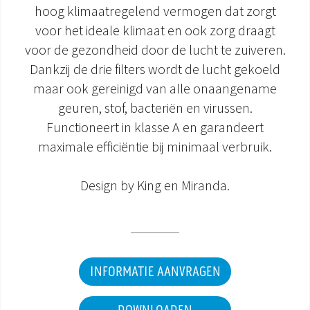
hoog klimaatregelend vermogen dat zorgt
DOCUMENTATIE PRODUCTEN
voor het ideale klimaat en ook zorg draagt
voor de gezondheid door de lucht te zuiveren.
Dankzij de drie filters wordt de lucht gekoeld
maar ook gereinigd van alle onaangename
geuren, stof, bacteriën en virussen.
Functioneert in klasse A en garandeert
maximale efficiëntie bij minimaal verbruik.
Design by King en Miranda.
INFORMATIE AANVRAGEN