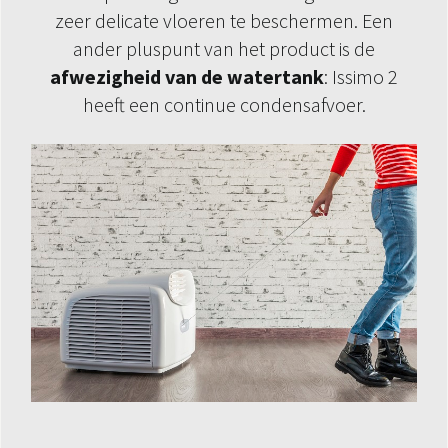
zeer delicate vloeren te beschermen. Een
ander pluspunt van het product is de
afwezigheid van de watertank
: Issimo 2
heeft een continue condensafvoer.