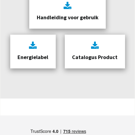
Handleiding voor gebruik
Energielabel
Catalogus Product