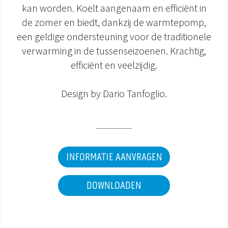
kan worden. Koelt aangenaam en efficiënt in
DOCUMENTATIE PRODUCTEN
de zomer en biedt, dankzij de warmtepomp,
een geldige ondersteuning voor de traditionele
verwarming in de tussenseizoenen. Krachtig,
efficiënt en veelzijdig.
Design by Dario Tanfoglio.
INFORMATIE AANVRAGEN
DOWNLOADEN