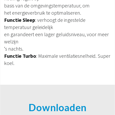
basis van de omgevingstemperatuur, om
het energieverbruik te optimaliseren.
Functie Sleep
: verhoogt de ingestelde
temperatuur geleidelijk
en garandeert een lager geluidsniveau, voor meer
welzijn
‘s nachts.
Functie Turbo
: Maximale ventilatiesnelheid. Super
koel.
Downloaden