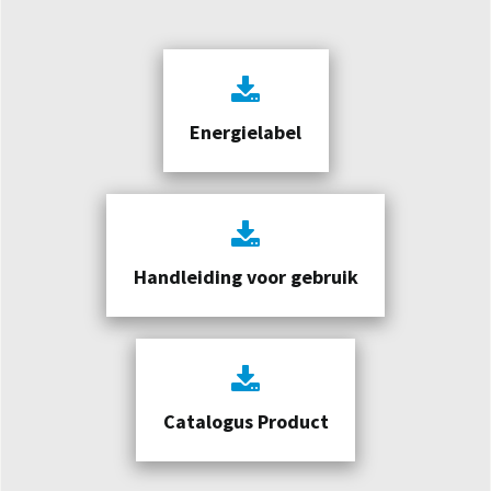
Energielabel
Handleiding voor gebruik
Catalogus Product