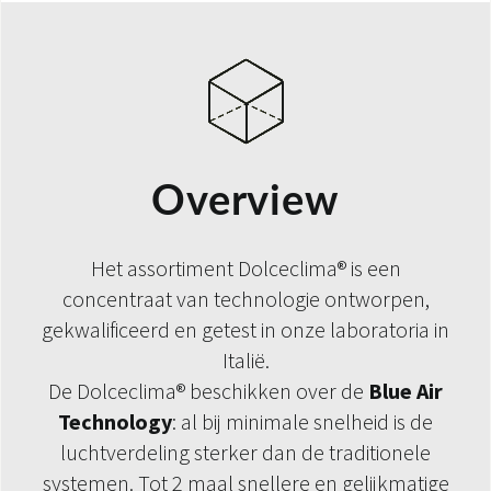
Overview
Het assortiment Dolceclima® is een
concentraat van technologie ontworpen,
gekwalificeerd en getest in onze laboratoria in
Italië.
De Dolceclima® beschikken over de
Blue Air
Technology
: al bij minimale snelheid is de
luchtverdeling sterker dan de traditionele
systemen. Tot 2 maal snellere en gelijkmatige