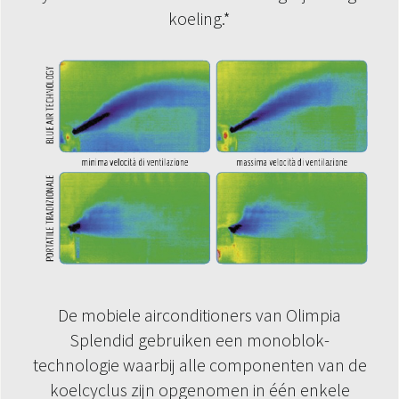
koeling.*
De mobiele airconditioners van Olimpia
Splendid gebruiken een monoblok-
technologie waarbij alle componenten van de
koelcyclus zijn opgenomen in één enkele