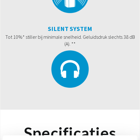
SILENT SYSTEM
Tot 10%* stiller bij minimale snelheid. Geluidsdruk slechts 38 dB
(A). **
Specificaties