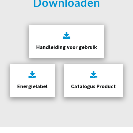
Downloaden
Handleiding voor gebruik
Energielabel
Catalogus Product