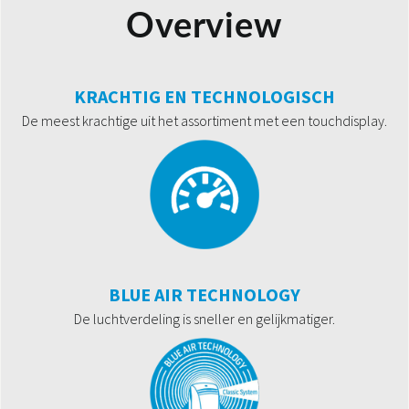
Overview
KRACHTIG EN TECHNOLOGISCH
De meest krachtige uit het assortiment met een touchdisplay.
BLUE AIR TECHNOLOGY
De luchtverdeling is sneller en gelijkmatiger.