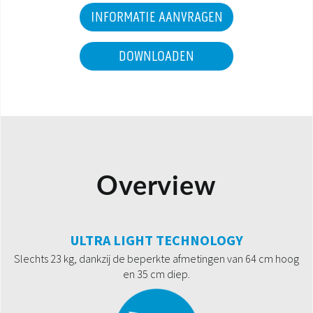
INFORMATIE AANVRAGEN
DOWNLOADEN
Overview
ULTRA LIGHT TECHNOLOGY
Slechts 23 kg, dankzij de beperkte afmetingen van 64 cm hoog
en 35 cm diep.