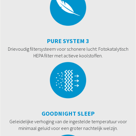
PURE SYSTEM 3
Drievoudig filtersysteem voor schonere lucht: Fotokatalytisch
HEPA filter met actieve koolstoffen.
GOODNIGHT SLEEP
Geleidelijke verhoging van de ingestelde temperatuur voor
minimaal geluid voor een groter nachtelijk welzijn.