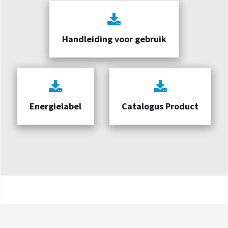
Handleiding voor gebruik
Energielabel
Catalogus Product