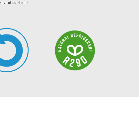
draaibaarheid.