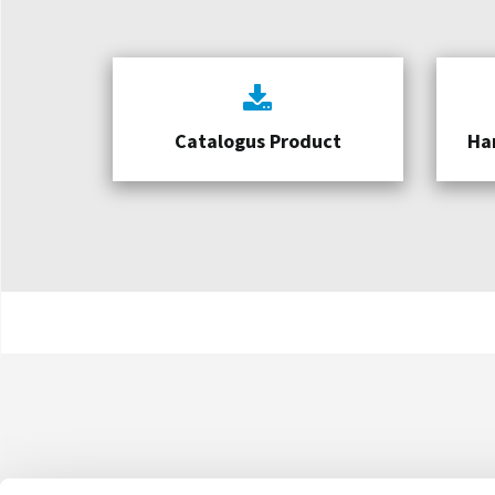
Catalogus Product
Ha