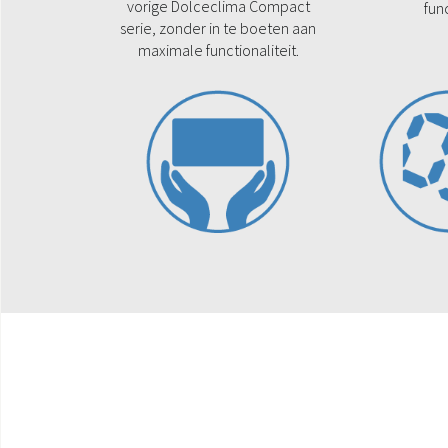
vorige Dolceclima Compact
fun
serie, zonder in te boeten aan
maximale functionaliteit.