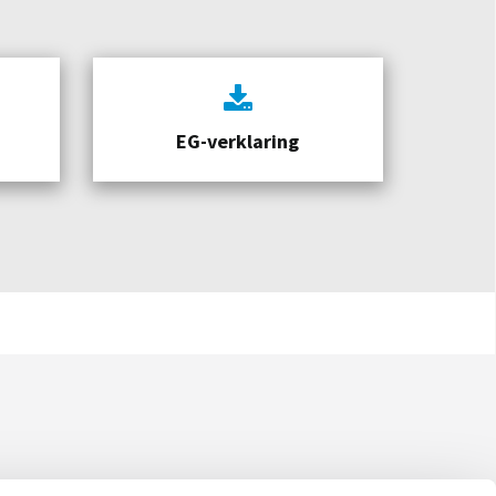
EG-verklaring