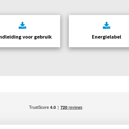
ndleiding voor gebruik
Energielabel