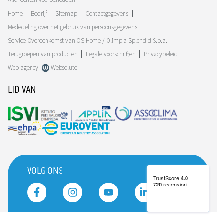
Home
Bedrijf
Sitemap
Contactgegevens
Mededeling over het gebruik van persoonsgegevens
Service Overeenkomst van OS Home / Olimpia Splendid S.p.a.
Terugroepen van producten
Legale voorschriften
Privacybeleid
Web agency
Websolute
LID VAN
VOLG ONS