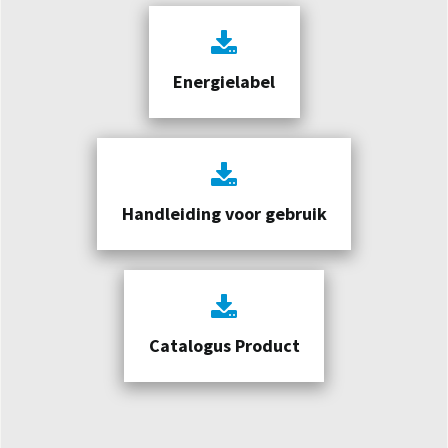
Energielabel
Handleiding voor gebruik
Catalogus Product