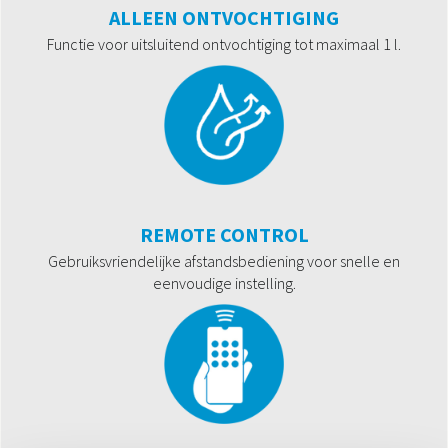
ALLEEN ONTVOCHTIGING
Functie voor uitsluitend ontvochtiging tot maximaal 1 l.
REMOTE CONTROL
Gebruiksvriendelijke afstandsbediening voor snelle en
eenvoudige instelling.