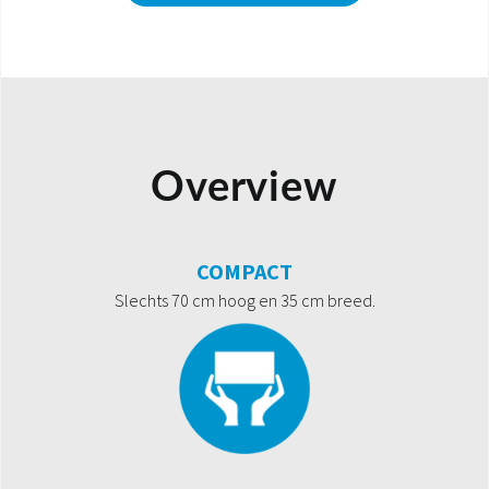
Overview
COMPACT
Slechts 70 cm hoog en 35 cm breed.