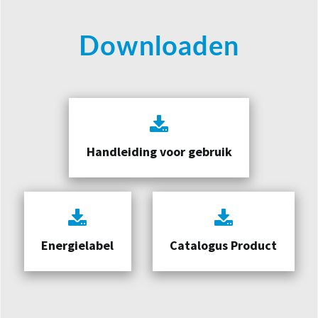
Downloaden
Handleiding voor gebruik
Energielabel
Catalogus Product