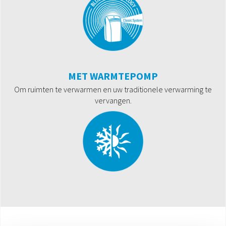
MET WARMTEPOMP
Om ruimten te verwarmen en uw traditionele verwarming te
vervangen.