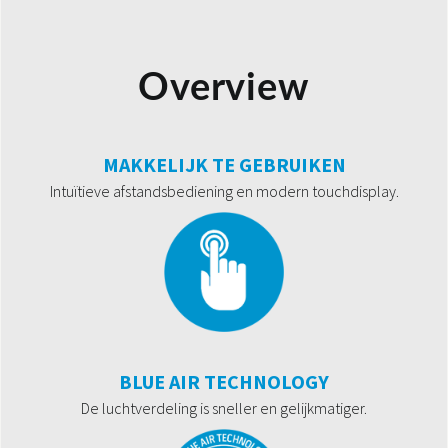
Overview
MAKKELIJK TE GEBRUIKEN
Intuïtieve afstandsbediening en modern touchdisplay.
BLUE AIR TECHNOLOGY
De luchtverdeling is sneller en gelijkmatiger.