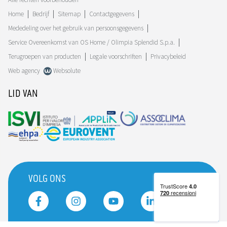
Home
Bedrijf
Sitemap
Contactgegevens
Mededeling over het gebruik van persoonsgegevens
Service Overeenkomst van OS Home / Olimpia Splendid S.p.a.
Terugroepen van producten
Legale voorschriften
Privacybeleid
Web agency
Websolute
LID VAN
VOLG ONS