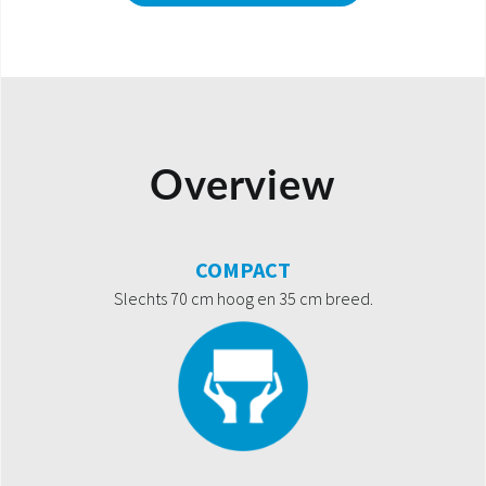
Overview
COMPACT
Slechts 70 cm hoog en 35 cm breed.