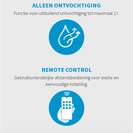
ALLEEN ONTVOCHTIGING
Functie voor uitsluitend ontvochtiging tot maximaal 1 l.
REMOTE CONTROL
Gebruiksvriendelijke afstandsbediening voor snelle en
eenvoudige instelling.