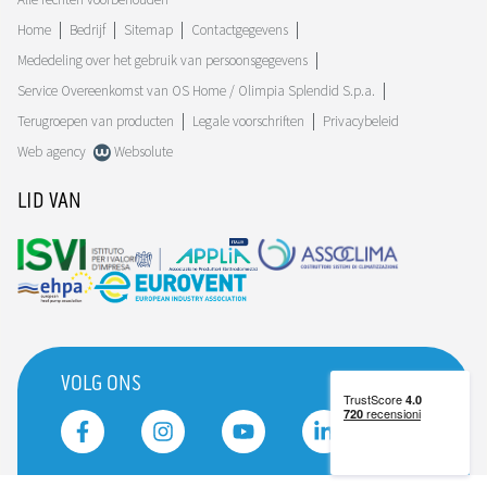
Home
Bedrijf
Sitemap
Contactgegevens
Mededeling over het gebruik van persoonsgegevens
Service Overeenkomst van OS Home / Olimpia Splendid S.p.a.
Terugroepen van producten
Legale voorschriften
Privacybeleid
Web agency
Websolute
LID VAN
VOLG ONS