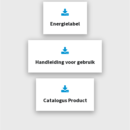
Energielabel
Handleiding voor gebruik
Catalogus Product