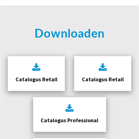
Downloaden
Catalogus Retail
Catalogus Retail
Catalogus Professional