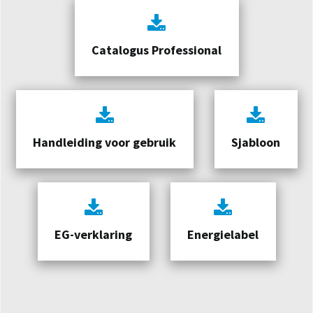
Catalogus Professional
Handleiding voor gebruik
Sjabloon
EG-verklaring
Energielabel