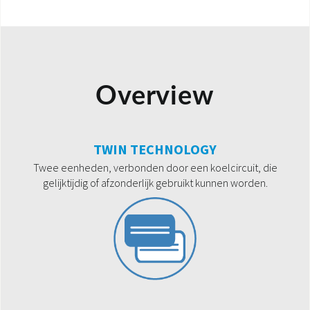
Overview
TWIN TECHNOLOGY
Twee eenheden, verbonden door een koelcircuit, die
gelijktijdig of afzonderlijk gebruikt kunnen worden.