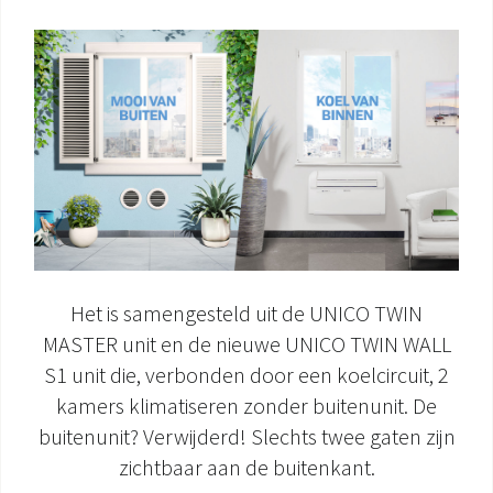
DOCUMENTATIE PRODUCTEN
Het is samengesteld uit de UNICO TWIN
MASTER unit en de nieuwe UNICO TWIN WALL
S1 unit die, verbonden door een koelcircuit, 2
kamers klimatiseren zonder buitenunit. De
buitenunit? Verwijderd! Slechts twee gaten zijn
zichtbaar aan de buitenkant.