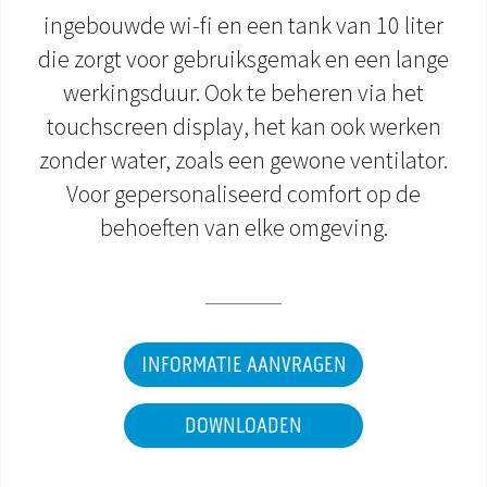
ingebouwde wi-fi en een tank van 10 liter
DOCUMENTATIE PRODUCTEN
die zorgt voor gebruiksgemak en een lange
werkingsduur. Ook te beheren via het
touchscreen display, het kan ook werken
zonder water, zoals een gewone ventilator.
Voor gepersonaliseerd comfort op de
behoeften van elke omgeving.
INFORMATIE AANVRAGEN
DOWNLOADEN