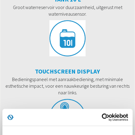
Groot waterreservoir voor duurzaamheid, uitgerust met
waterniveausensor.
TOUCHSCREEN DISPLAY
Bedieningspaneel met aanraakbediening, met minimale
esthetische impact, voor een nauwkeurige besturing.van rechts
naar links.