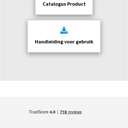
Catalogus Product
Handleiding voor gebruik