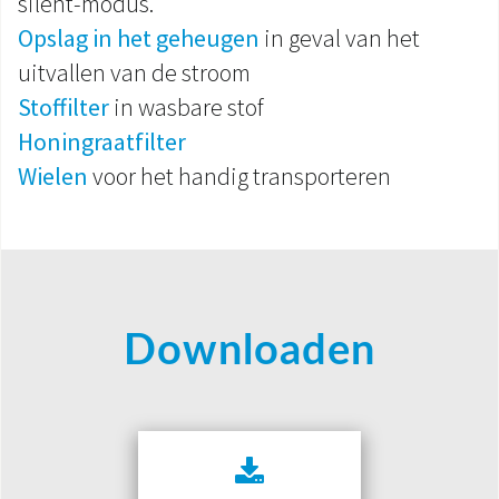
silent-modus.
Opslag in het geheugen
in geval van het
uitvallen van de stroom
Stoffilter
in wasbare stof
Honingraatfilter
Wielen
voor het handig transporteren
Downloaden