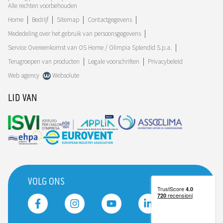
Alle rechten voorbehouden
Home
Bedrijf
Sitemap
Contactgegevens
Mededeling over het gebruik van persoonsgegevens
Service Overeenkomst van OS Home / Olimpia Splendid S.p.a.
Terugroepen van producten
Legale voorschriften
Privacybeleid
Web agency
Websolute
LID VAN
VOLG ONS