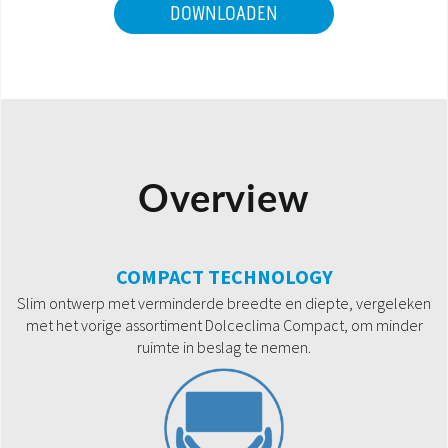
DOWNLOADEN
Overview
COMPACT TECHNOLOGY
Slim ontwerp met verminderde breedte en diepte, vergeleken
met het vorige assortiment Dolceclima Compact, om minder
ruimte in beslag te nemen.