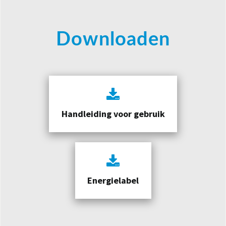
Downloaden
Handleiding voor gebruik
Energielabel