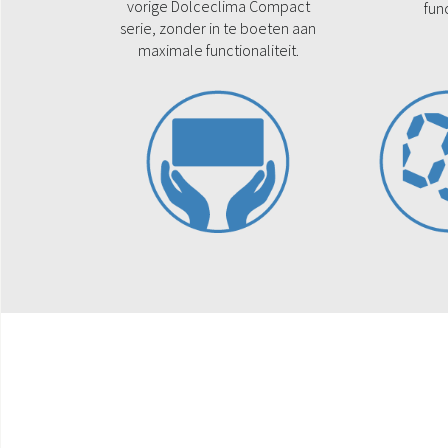
vorige Dolceclima Compact
fun
serie, zonder in te boeten aan
maximale functionaliteit.