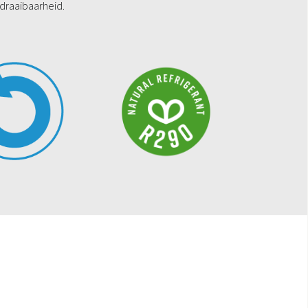
draaibaarheid.