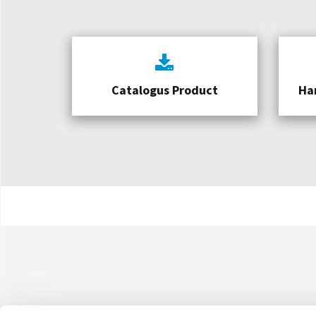
Catalogus Product
Ha