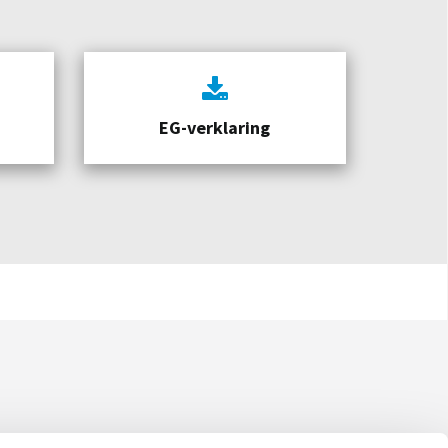
EG-verklaring