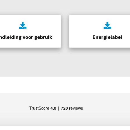
ndleiding voor gebruik
Energielabel