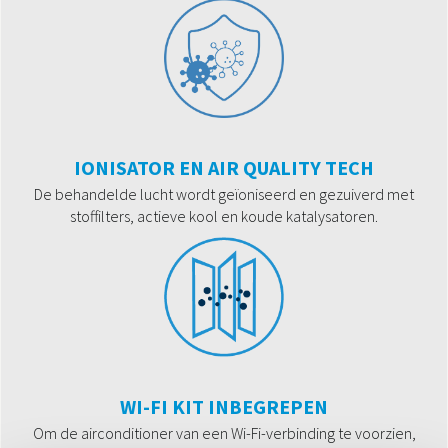
IONISATOR EN AIR QUALITY TECH
De behandelde lucht wordt geïoniseerd en gezuiverd met
stoffilters, actieve kool en koude katalysatoren.
WI-FI KIT INBEGREPEN
Om de airconditioner van een Wi-Fi-verbinding te voorzien,