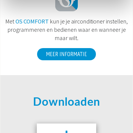
Met
OS COMFORT
kun je je airconditioner instellen,
programmeren en bedienen waar en wanneer je
maar wilt.
MEER INFORMATIE
Downloaden