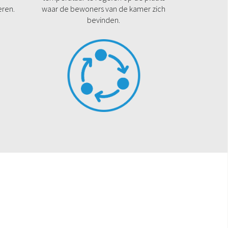
eren.
waar de bewoners van de kamer zich
bevinden.