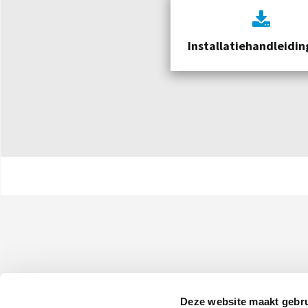
Installatiehandleidin
Deze website maakt gebru