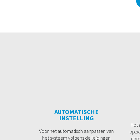
AUTOMATISCHE
INSTELLING
Het 
Voor het automatisch aanpassen van
opzic
het systeem volgens de leidingen
com