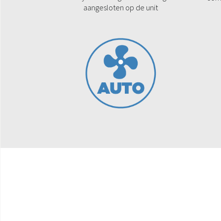
aangesloten op de unit