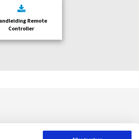
andleiding Remote
Controller