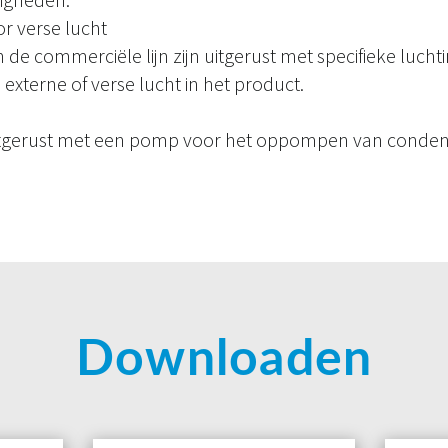
r verse lucht
 de commerciële lijn zijn uitgerust met specifieke luch
 externe of verse lucht in het product.
uitgerust met een pomp voor het oppompen van conden
Downloaden