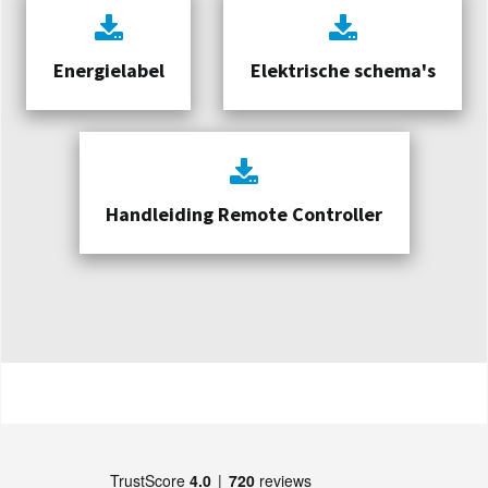
Energielabel
Elektrische schema's
Handleiding Remote Controller