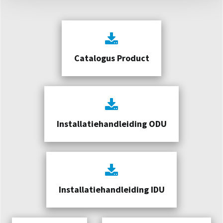
Catalogus Product
Installatiehandleiding ODU
Installatiehandleiding IDU