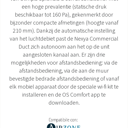
een hoge prevalentie (statische druk
DOCUMENTATIE PRODUCTEN
beschikbaar tot 160 Pa), gekenmerkt door
bijzonder compacte afmetingen (hoogte vanaf
210 mm). Dankzij de automatische instelling
van het luchtdebiet past de Nexya Commercial
Duct zich autonoom aan het op de unit
aangesloten kanaal aan. Er zijn drie
mogelijkheden voor afstandsbediening: via de
afstandsbediening, via de aan de muur
bevestigde bedrade afstandsbediening of vanaf
elk mobiel apparaat door de speciale wi-fi kit te
installeren en de OS Comfort app te
downloaden.