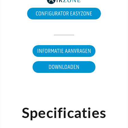
CONFIGURATOR EASYZONE
INFORMATIE AANVRAGEN
DOWNLOADEN
Specificaties