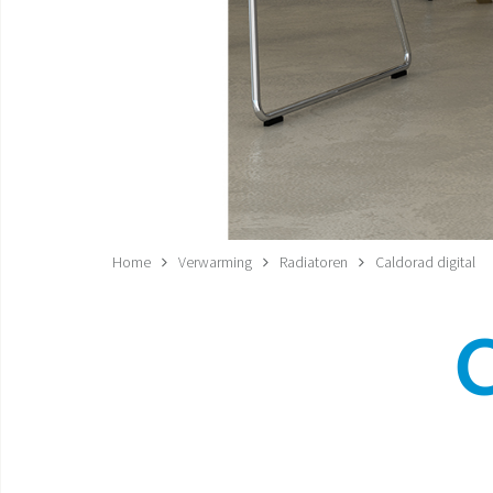
Home
Verwarming
Radiatoren
Caldorad digital
C