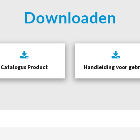
Downloaden
Catalogus Product
Handleiding voor gebr