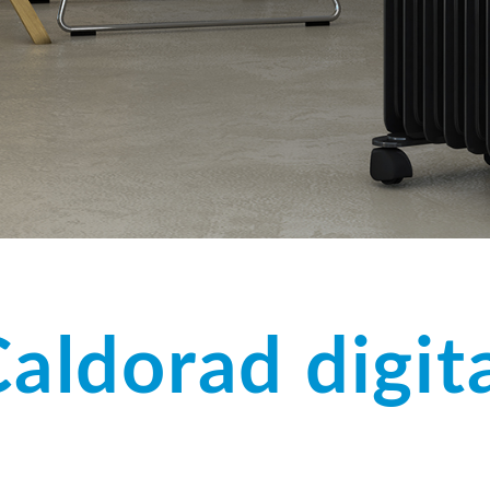
aldorad digit