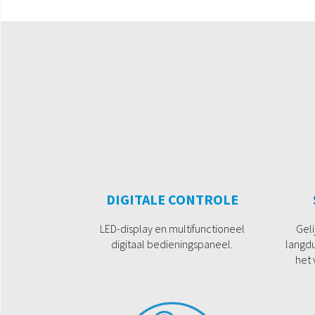
DIGITALE CONTROLE
LED-display en multifunctioneel
Gel
digitaal bedieningspaneel.
langd
het