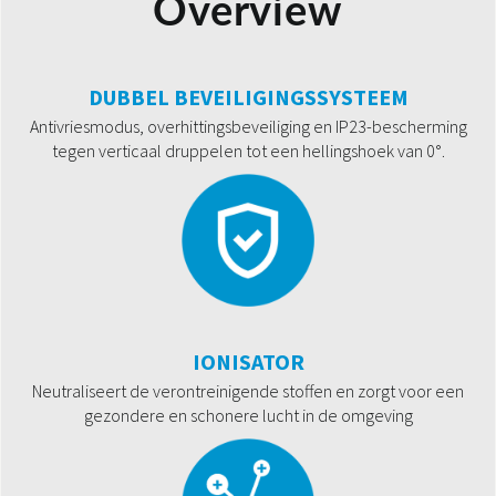
Overview
DUBBEL BEVEILIGINGSSYSTEEM
Antivriesmodus, overhittingsbeveiliging en IP23-bescherming
tegen verticaal druppelen tot een hellingshoek van 0°.
IONISATOR
Neutraliseert de verontreinigende stoffen en zorgt voor een
gezondere en schonere lucht in de omgeving