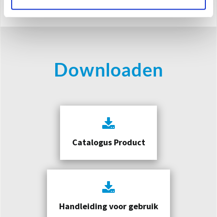
Downloaden
Catalogus Product
Handleiding voor gebruik