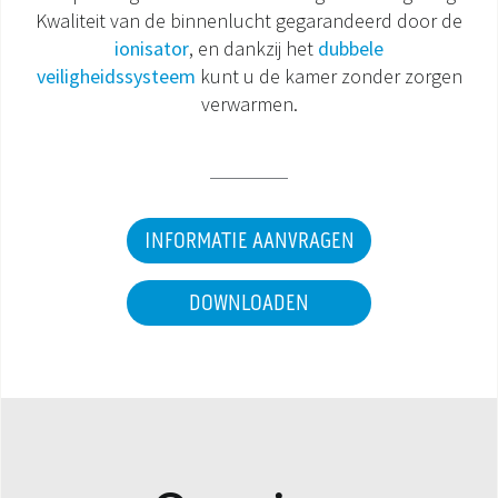
Kwaliteit van de binnenlucht gegarandeerd door de
DOCUMENTATIE PRODUCTEN
ionisator
, en dankzij het
dubbele
veiligheidssysteem
kunt u de kamer zonder zorgen
verwarmen.
INFORMATIE AANVRAGEN
DOWNLOADEN