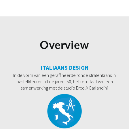
Overview
ITALIAANS DESIGN
In de vorm van een geraffineerde ronde stralenkrans in
pastelkleuren uit de jaren ‘50, het resultaat van een
samenwerking met de studio Ercoli+Garlandini.