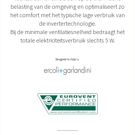
belasting van de omgeving en optimaliseert zo
het comfort met het typische lage verbruik van
de invertertechnologie.
Bij de minimale ventilatiesnelheid bedraagt het
totale elektriciteitsverbruik slechts 5 W.