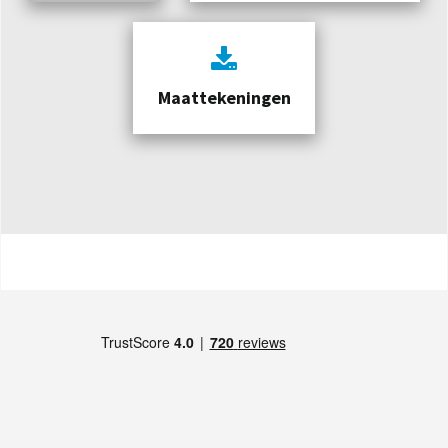
Maattekeningen