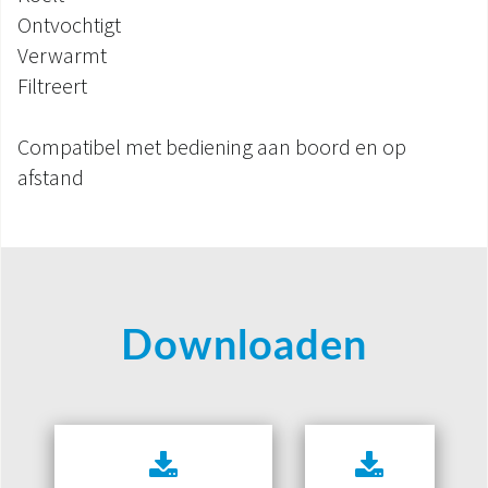
Ontvochtigt
Verwarmt
Filtreert
Compatibel met bediening aan boord en op
afstand
Downloaden