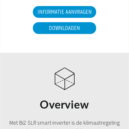
INFORMATIE AANVRAGEN
DOWNLOADEN
Overview
Met Bi2 SLR smart inverter is de klimaatregeling