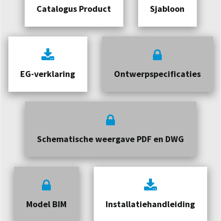
Catalogus Product
Sjabloon
EG-verklaring
Ontwerpspecificaties
Schematische weergave PDF en DWG
Model BIM
Installatiehandleiding