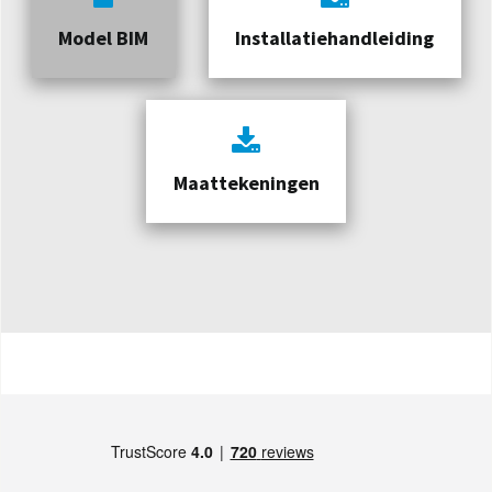
Model BIM
Installatiehandleiding
Maattekeningen