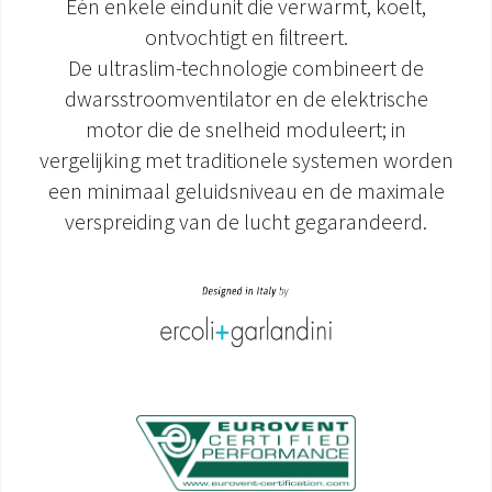
Eén enkele eindunit die verwarmt, koelt,
ontvochtigt en filtreert.
DOCUMENTATIE PRODUCTEN
De ultraslim-technologie combineert de
dwarsstroomventilator en de elektrische
motor die de snelheid moduleert; in
vergelijking met traditionele systemen worden
een minimaal geluidsniveau en de maximale
verspreiding van de lucht gegarandeerd.