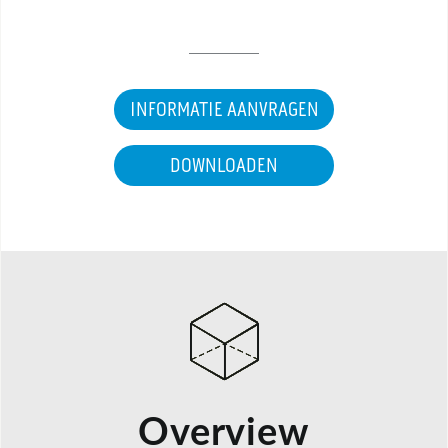
INFORMATIE AANVRAGEN
DOWNLOADEN
Overview