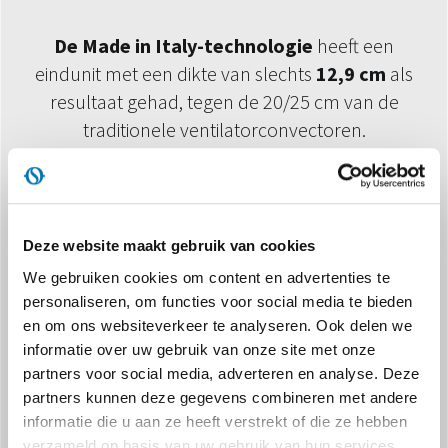
De Made in Italy-technologie
heeft een
eindunit met een dikte van slechts
12,9 cm
als
resultaat gehad, tegen de 20/25 cm van de
traditionele ventilatorconvectoren.
Deze website maakt gebruik van cookies
We gebruiken cookies om content en advertenties te
personaliseren, om functies voor social media te bieden
en om ons websiteverkeer te analyseren. Ook delen we
GEGEVENS EUROVENT
informatie over uw gebruik van onze site met onze
partners voor social media, adverteren en analyse. Deze
partners kunnen deze gegevens combineren met andere
informatie die u aan ze heeft verstrekt of die ze hebben
verzameld op basis van uw gebruik van hun services.