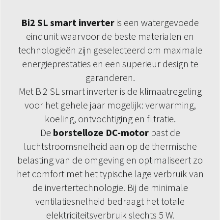
Bi2 SL smart inverter
is een watergevoede
eindunit waarvoor de beste materialen en
technologieën zijn geselecteerd om maximale
energieprestaties en een superieur design te
garanderen.
Met Bi2 SL smart inverter is de klimaatregeling
voor het gehele jaar mogelijk: verwarming,
koeling, ontvochtiging en filtratie.
De
borstelloze DC-motor
past de
luchtstroomsnelheid aan op de thermische
belasting van de omgeving en optimaliseert zo
het comfort met het typische lage verbruik van
de invertertechnologie. Bij de minimale
ventilatiesnelheid bedraagt het totale
elektriciteitsverbruik slechts 5 W.