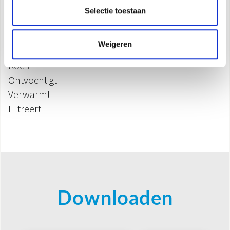
Selectie toestaan
Kenmerken
Weigeren
Koelt
Ontvochtigt
Verwarmt
Filtreert
Downloaden