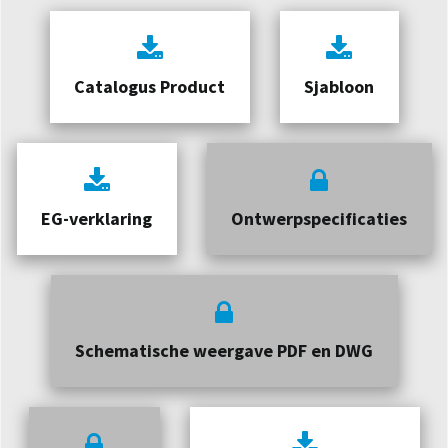
Catalogus Product
Sjabloon
EG-verklaring
Ontwerpspecificaties
Schematische weergave PDF en DWG