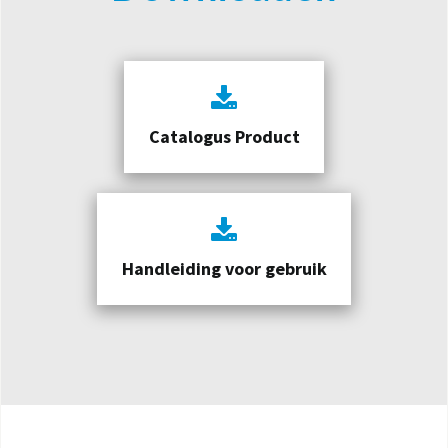
Catalogus Product
Handleiding voor gebruik