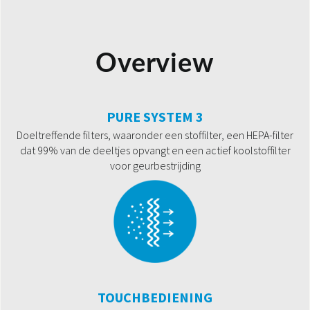
Overview
PURE SYSTEM 3
Doeltreffende filters, waaronder een stoffilter, een HEPA-filter
dat 99% van de deeltjes opvangt en een actief koolstoffilter
voor geurbestrijding
TOUCHBEDIENING