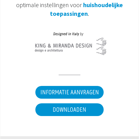
optimale instellingen voor
huishoudelijke
DOCUMENTATIE PRODUCTEN
toepassingen
.
INFORMATIE AANVRAGEN
DOWNLOADEN