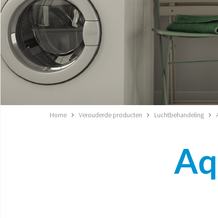
Home
Verouderde producten
Luchtbehandeling
Aq