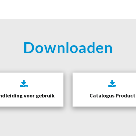
Downloaden
ndleiding voor gebruik
Catalogus Product