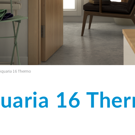
Aquaria 16 Thermo
uaria 16 The