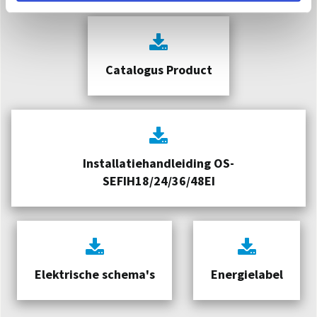
Catalogus Product
Installatiehandleiding OS-
SEFIH18/24/36/48EI
Elektrische schema's
Energielabel