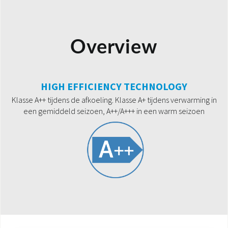
Overview
HIGH EFFICIENCY TECHNOLOGY
Klasse A++ tijdens de afkoeling. Klasse A+ tijdens verwarming in
een gemiddeld seizoen, A++/A+++ in een warm seizoen