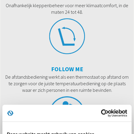
Onafhankelijk kleppenbeheer voor meer klimaatcomfort, in de
maten 24 tot 48.
FOLLOW ME
De afstandsbediening werkt als een thermostaat op afstand om
te zorgen voor de juiste temperatuurbediening op de plaats
waar er zich personen in een ruimte bevinden.