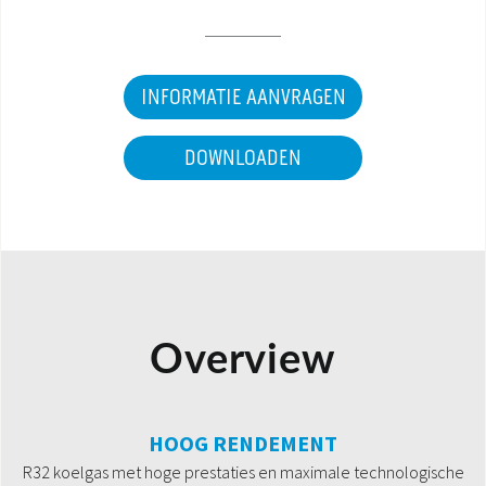
INFORMATIE AANVRAGEN
DOWNLOADEN
Overview
HOOG RENDEMENT
R32 koelgas met hoge prestaties en maximale technologische