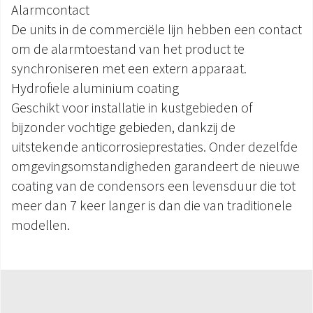
Alarmcontact
De units in de commerciële lijn hebben een contact
om de alarmtoestand van het product te
synchroniseren met een extern apparaat.
Hydrofiele aluminium coating
Geschikt voor installatie in kustgebieden of
bijzonder vochtige gebieden, dankzij de
uitstekende anticorrosieprestaties. Onder dezelfde
omgevingsomstandigheden garandeert de nieuwe
coating van de condensors een levensduur die tot
meer dan 7 keer langer is dan die van traditionele
modellen.