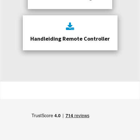
Handleiding Remote Controller