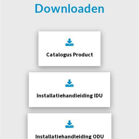
Downloaden
Catalogus Product
Installatiehandleiding IDU
Installatiehandleiding ODU