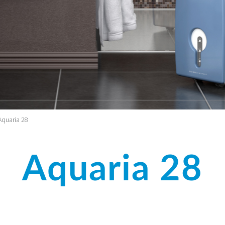
Aquaria 28
Aquaria 28