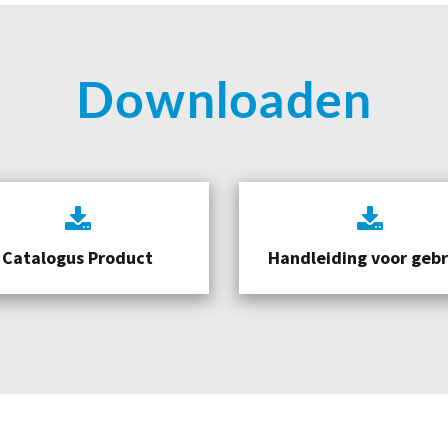
Downloaden
Catalogus Product
Handleiding voor gebr