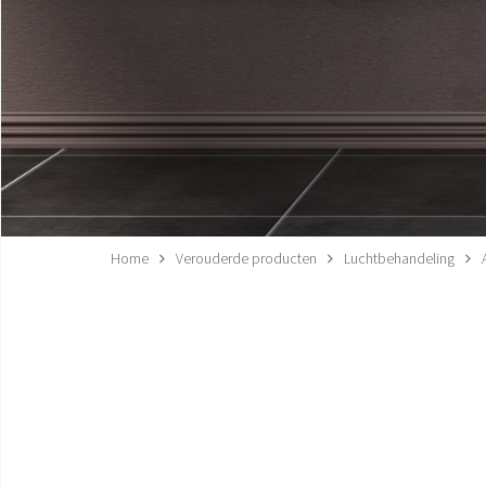
Home
Verouderde producten
Luchtbehandeling