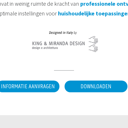
vat in weinig ruimte de kracht van
professionele ont
ptimale instellingen voor
huishoudelijke toepassinge
INFORMATIE AANVRAGEN
DOWNLOADEN