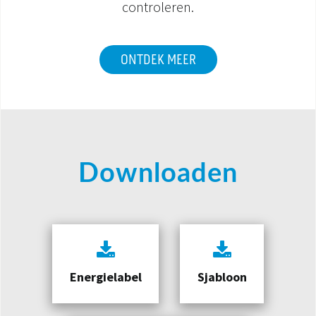
controleren.
ONTDEK MEER
Downloaden
Energielabel
Sjabloon