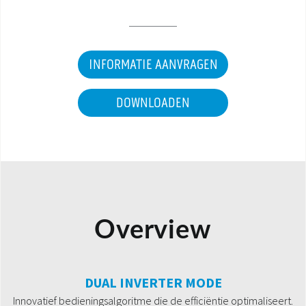
INFORMATIE AANVRAGEN
DOWNLOADEN
Overview
DUAL INVERTER MODE
Innovatief bedieningsalgoritme die de efficiëntie optimaliseert.