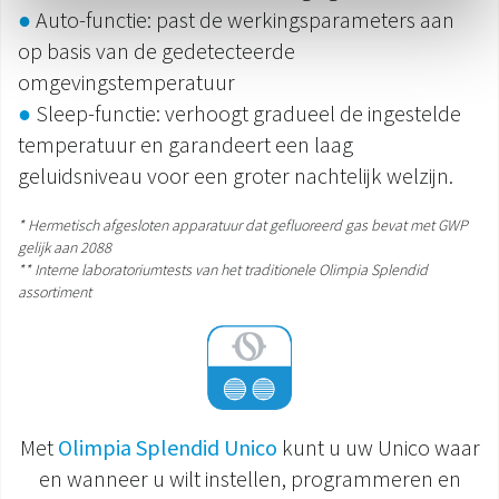
●
Auto-functie: past de werkingsparameters aan
op basis van de gedetecteerde
omgevingstemperatuur
●
Sleep-functie: verhoogt gradueel de ingestelde
temperatuur en garandeert een laag
geluidsniveau voor een groter nachtelijk welzijn.
* Hermetisch afgesloten apparatuur dat gefluoreerd gas bevat met GWP
gelijk aan 2088
** Interne laboratoriumtests van het traditionele Olimpia Splendid
assortiment
Met
Olimpia Splendid Unico
kunt u uw Unico waar
en wanneer u wilt instellen, programmeren en