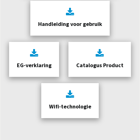
Handleiding voor gebruik
EG-verklaring
Catalogus Product
Wifi-technologie