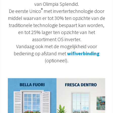
van Olimpia Splendid.
DOCUMENTATIE PRODUCTEN
®
De eerste Unico
met invertertechnologie door
middel waarvan er tot 30% ten opzichte van de
traditionele technologie bespaart kan worden,
en tot 25% lager ten opzichte van het
assortiment OS inverter.
Vandaag ook met de mogelijkheid voor
bediening op afstand met
wifiverbinding
(optioneel).