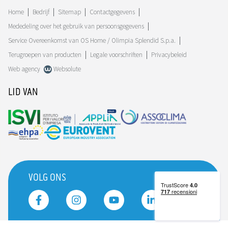
Home
Bedrijf
Sitemap
Contactgegevens
Mededeling over het gebruik van persoonsgegevens
Service Overeenkomst van OS Home / Olimpia Splendid S.p.a.
Terugroepen van producten
Legale voorschriften
Privacybeleid
Web agency
Websolute
LID VAN
VOLG ONS