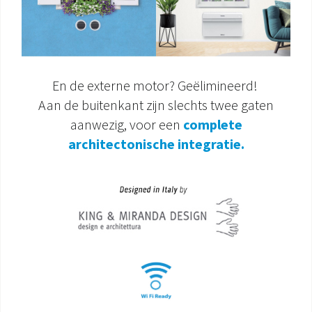
En de externe motor? Geëlimineerd!
Aan de buitenkant zijn slechts twee gaten
aanwezig, voor een
complete
architectonische integratie.