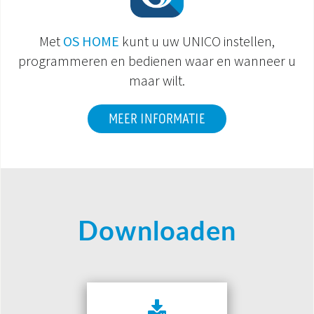
Met
OS HOME
kunt u uw UNICO instellen,
programmeren en bedienen waar en wanneer u
maar wilt.
MEER INFORMATIE
Downloaden