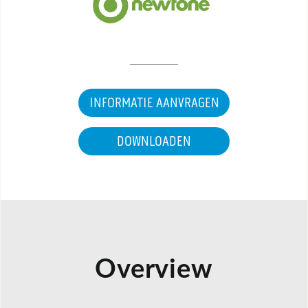
INFORMATIE AANVRAGEN
DOWNLOADEN
Overview