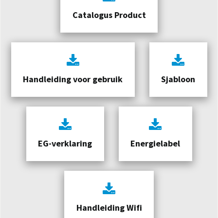
Catalogus Product
Handleiding voor gebruik
Sjabloon
EG-verklaring
Energielabel
Handleiding Wifi