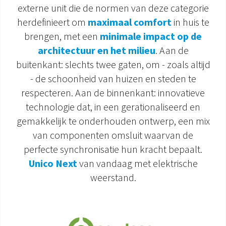
externe unit die de normen van deze categorie
DOCUMENTATIE PRODUCTEN
herdefinieert om
maximaal comfort
in huis te
brengen, met een
minimale impact op de
architectuur en het milieu
. Aan de
buitenkant: slechts twee gaten, om - zoals altijd
- de schoonheid van huizen en steden te
respecteren. Aan de binnenkant: innovatieve
technologie dat, in een gerationaliseerd en
gemakkelijk te onderhouden ontwerp, een mix
van componenten omsluit waarvan de
perfecte synchronisatie hun kracht bepaalt.
Unico Next
van vandaag met elektrische
weerstand.