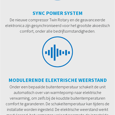
SYNC POWER SYSTEM
De nieuwe compressor Twin Rotary en de geavanceerde
elektronica zijn gesynchroniseerd voor het grootste akoestisch
comfort, onder alle bedrijfsomstandigheden.
MODULERENDE ELEKTRISCHE WEERSTAND
Onder een bepaalde buitentemperatuur schakelt de unit
automatisch over van warmtepomp naar elektrische
verwarming, om zelfs bij de koudste buitentemperaturen
comfort te garanderen. De schakeltemperatuur kan tijdens de
installatie worden ingesteld. De elektrische weerstand werkt