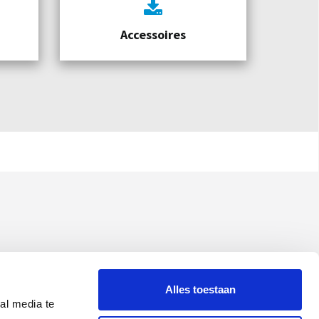
Accessoires
Alles toestaan
al media te