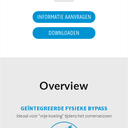
INFORMATIE AANVRAGEN
DOWNLOADEN
Overview
GEÏNTEGREERDE FYSIEKE BYPASS
Ideaal voor "vrije koeling" tijdens het zomerseizoen