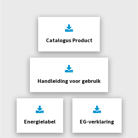
Catalogus Product
Handleiding voor gebruik
Energielabel
EG-verklaring