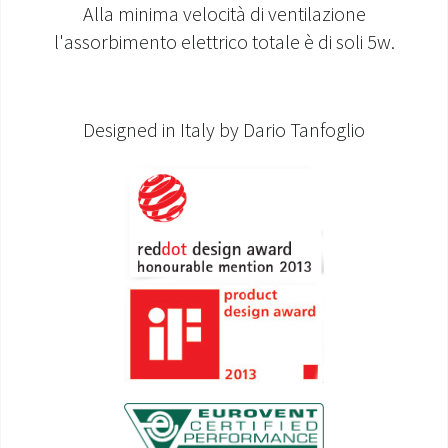
Alla minima velocità di ventilazione
l'assorbimento elettrico totale è di soli 5w.
Designed in Italy by Dario Tanfoglio