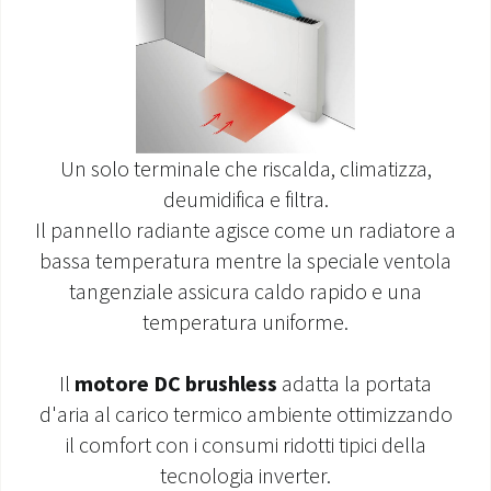
Un solo terminale che riscalda, climatizza,
deumidifica e filtra.
Il pannello radiante agisce come un radiatore a
bassa temperatura mentre la speciale ventola
tangenziale assicura caldo rapido e una
temperatura uniforme.
Il
motore DC brushless
adatta la portata
d'aria al carico termico ambiente ottimizzando
il comfort con i consumi ridotti tipici della
tecnologia inverter.