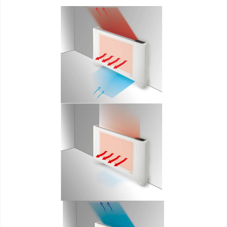
DOCUMENTATIE PRODUCTEN