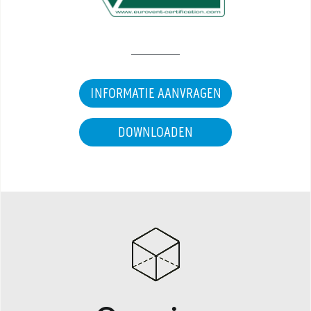
INFORMATIE AANVRAGEN
DOWNLOADEN