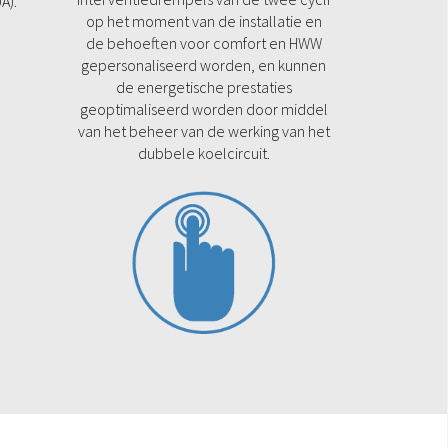
A).
op het moment van de installatie en
de behoeften voor comfort en HWW
gepersonaliseerd worden, en kunnen
de energetische prestaties
geoptimaliseerd worden door middel
van het beheer van de werking van het
dubbele koelcircuit.