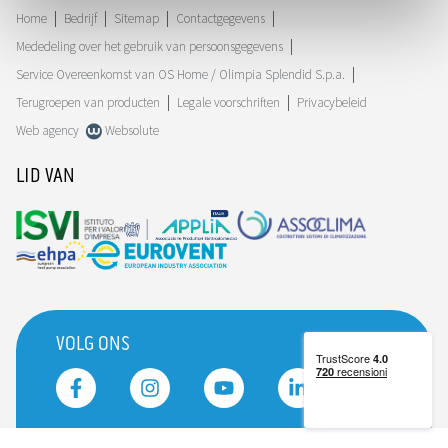
Home
Bedrijf
Sitemap
Contactgegevens
Mededeling over het gebruik van persoonsgegevens
Service Overeenkomst van OS Home / Olimpia Splendid S.p.a.
Terugroepen van producten
Legale voorschriften
Privacybeleid
Web agency
Websolute
LID VAN
VOLG ONS