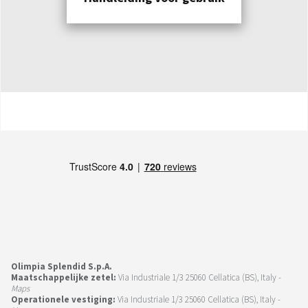
Olimpia Splendid S.p.A.
Maatschappelijke zetel:
Via Industriale 1/3 25060 Cellatica (BS), Italy -
Maps
Operationele vestiging:
Via Industriale 1/3 25060 Cellatica (BS), Italy -