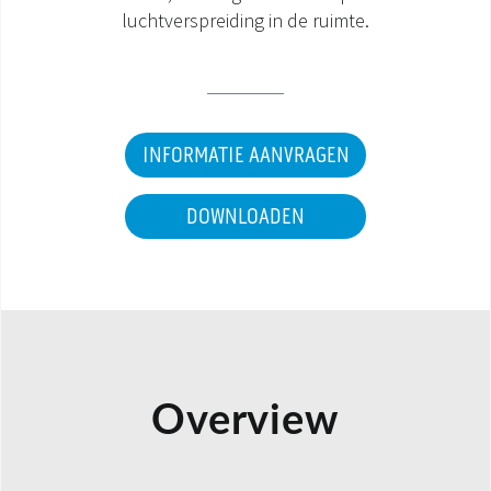
luchtverspreiding in de ruimte.
DOCUMENTATIE PRODUCTEN
INFORMATIE AANVRAGEN
DOWNLOADEN
Overview