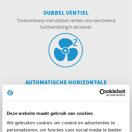
DUBBEL VENTIEL
Torenontwerp met dubbel ventiel voor een betere
luchtverdeling in de kamer.
AUTOMATISCHE HORIZONTALE
LUCHTSTROOM OSCILLATIE
Continue en automatische luchtoriëntatie van rechts naar links
Deze website maakt gebruik van cookies
We gebruiken cookies om content en advertenties te
personaliseren, om functies voor social media te bieden