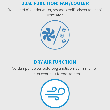
DUAL FUNCTION: FAN /COOLER
Werkt met of zonder water, respectievelijk als verkoeler of
ventilator.
DRY AIR FUNCTION
Verdampende paneeldroogfunctie om schimmel- en
bacterievorming te voorkomen.