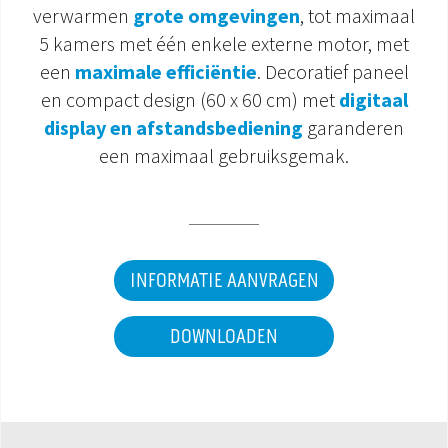
verwarmen
grote omgevingen
, tot maximaal
DOCUMENTATIE PRODUCTEN
5 kamers met één enkele externe motor, met
een
maximale efficiëntie
. Decoratief paneel
en compact design (60 x 60 cm) met
digitaal
display en afstandsbediening
garanderen
een maximaal gebruiksgemak.
INFORMATIE AANVRAGEN
DOWNLOADEN