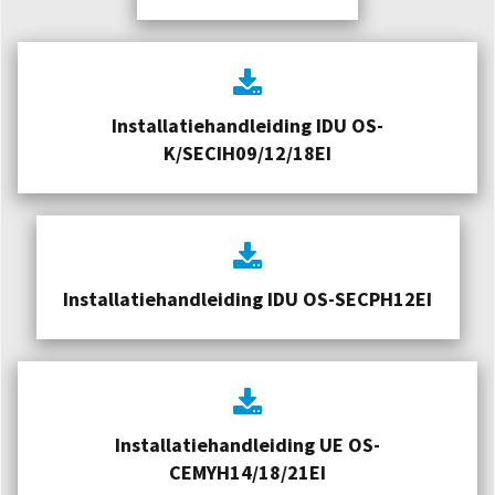
Installatiehandleiding IDU OS-
K/SECIH09/12/18EI
Installatiehandleiding IDU OS-SECPH12EI
Installatiehandleiding UE OS-
CEMYH14/18/21EI