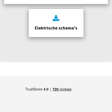
Elektrische schema's