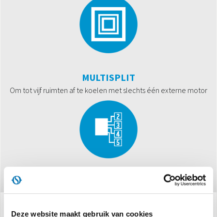
MULTISPLIT
Om tot vijf ruimten af te koelen met slechts één externe motor
Deze website maakt gebruik van cookies