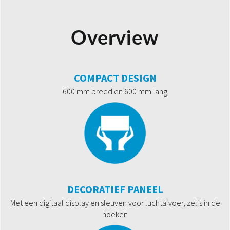
Overview
COMPACT DESIGN
600 mm breed en 600 mm lang
DECORATIEF PANEEL
Met een digitaal display en sleuven voor luchtafvoer, zelfs in de
hoeken