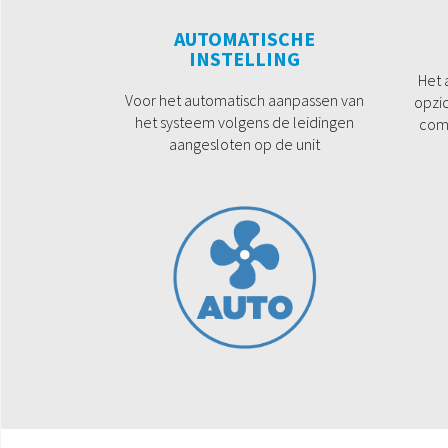
AUTOMATISCHE
INSTELLING
Het 
Voor het automatisch aanpassen van
opzic
het systeem volgens de leidingen
com
aangesloten op de unit