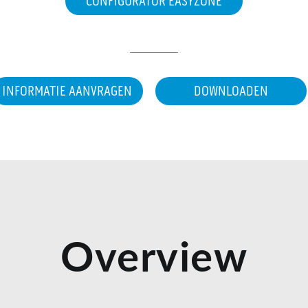
CONFIGURATOR EASYZONE
INFORMATIE AANVRAGEN
DOWNLOADEN
Overview