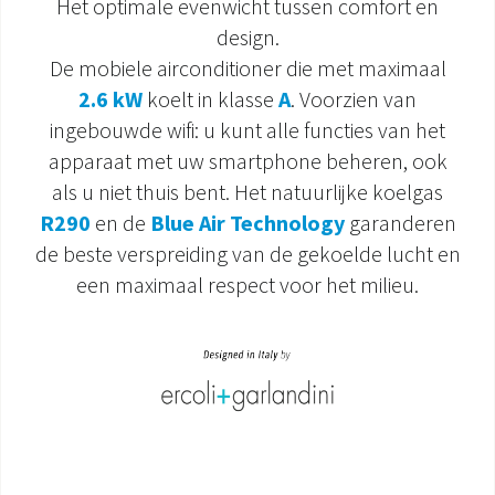
Het optimale evenwicht tussen comfort en
design.
DOCUMENTATIE PRODUCTEN
De mobiele airconditioner die met maximaal
2.6 kW
koelt in klasse
A
. Voorzien van
ingebouwde wifi: u kunt alle functies van het
apparaat met uw smartphone beheren, ook
als u niet thuis bent. Het natuurlijke koelgas
R290
en de
Blue Air Technology
garanderen
de beste verspreiding van de gekoelde lucht en
een maximaal respect voor het milieu.