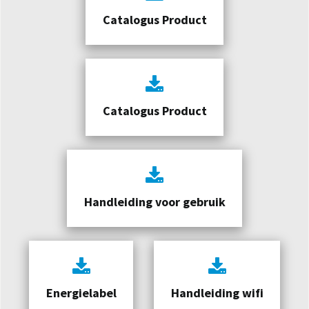
Catalogus Product
Catalogus Product
Handleiding voor gebruik
Energielabel
Handleiding wifi