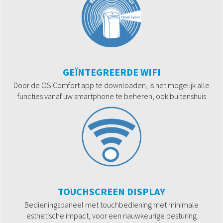
GEÏNTEGREERDE WIFI
Door de OS Comfort app te downloaden, is het mogelijk alle
functies vanaf uw smartphone te beheren, ook buitenshuis
TOUCHSCREEN DISPLAY
Bedieningspaneel met touchbediening met minimale
esthetische impact, voor een nauwkeurige besturing