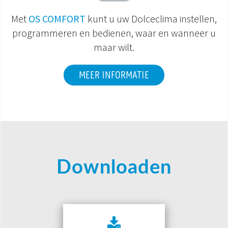
Met
OS COMFORT
kunt u uw Dolceclima instellen,
programmeren en bedienen, waar en wanneer u
maar wilt.
MEER INFORMATIE
Downloaden