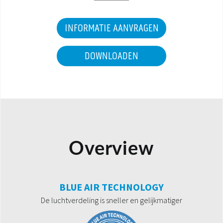
INFORMATIE AANVRAGEN
DOWNLOADEN
Overview
BLUE AIR TECHNOLOGY
De luchtverdeling is sneller en gelijkmatiger