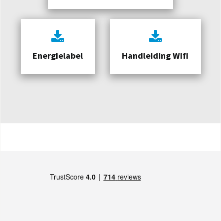
Energielabel
Handleiding Wifi