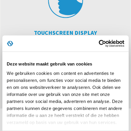
TOUCHSCREEN DISPLAY
Bedieningspaneel met aanraakbediening, met minimale
esthetische impact, voor een nauwkeurige besturing.
Deze website maakt gebruik van cookies
We gebruiken cookies om content en advertenties te
personaliseren, om functies voor social media te bieden
en om ons websiteverkeer te analyseren. Ook delen we
informatie over uw gebruik van onze site met onze
partners voor social media, adverteren en analyse. Deze
partners kunnen deze gegevens combineren met andere
informatie die u aan ze heeft verstrekt of die ze hebben
verzameld op basis van uw gebruik van hun services.