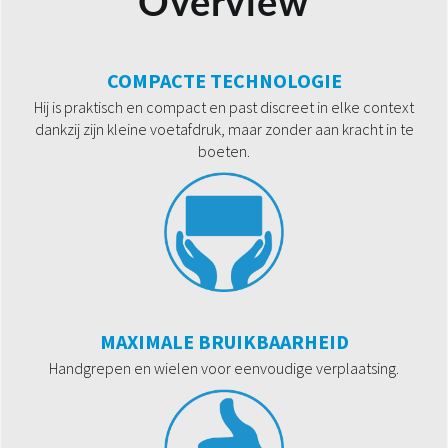
Overview
COMPACTE TECHNOLOGIE
Hij is praktisch en compact en past discreet in elke context
dankzij zijn kleine voetafdruk, maar zonder aan kracht in te
boeten.
MAXIMALE BRUIKBAARHEID
Handgrepen en wielen voor eenvoudige verplaatsing.