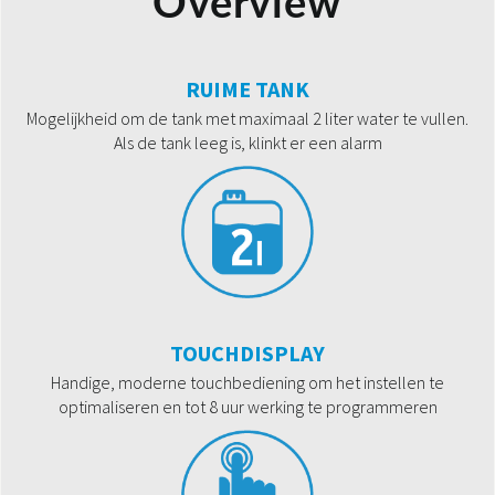
Overview
RUIME TANK
Mogelijkheid om de tank met maximaal 2 liter water te vullen.
Als de tank leeg is, klinkt er een alarm
TOUCHDISPLAY
Handige, moderne touchbediening om het instellen te
optimaliseren en tot 8 uur werking te programmeren