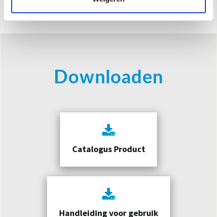
Inclusief reinigingsborstel
Downloaden
Catalogus Product
Handleiding voor gebruik