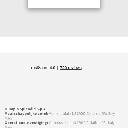
Olimpia Splendid S.p.A.
Maatschappelijke zetel:
Via Industriale 1/3 25060 Cellatica (BS), Italy -
Maps
Operationele vestiging:
Via Industriale 1/3 25060 Cellatica (BS), Italy -
Maps