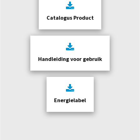
Catalogus Product
Handleiding voor gebruik
Energielabel