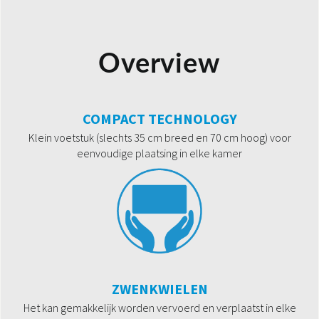
Overview
COMPACT TECHNOLOGY
Klein voetstuk (slechts 35 cm breed en 70 cm hoog) voor
eenvoudige plaatsing in elke kamer
ZWENKWIELEN
Het kan gemakkelijk worden vervoerd en verplaatst in elke