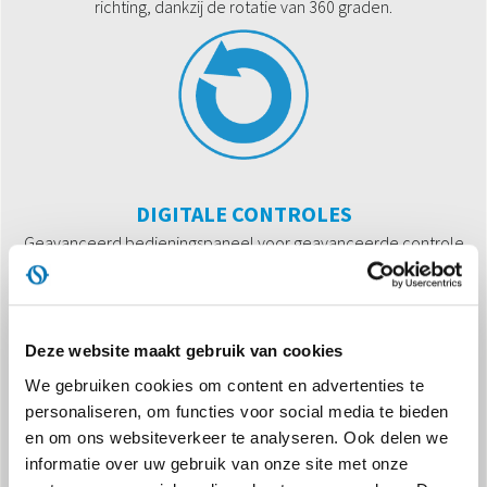
richting, dankzij de rotatie van 360 graden.
DIGITALE CONTROLES
Geavanceerd bedieningspaneel voor geavanceerde controle
van alle functies.
Deze website maakt gebruik van cookies
We gebruiken cookies om content en advertenties te
personaliseren, om functies voor social media te bieden
en om ons websiteverkeer te analyseren. Ook delen we
informatie over uw gebruik van onze site met onze
NATUURLIJK KOELMIDDEL