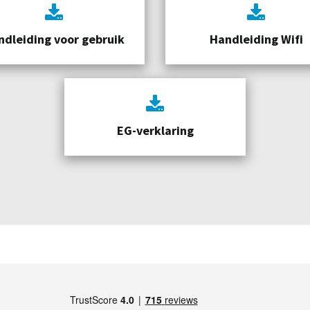
ndleiding voor gebruik
Handleiding Wifi
EG-verklaring