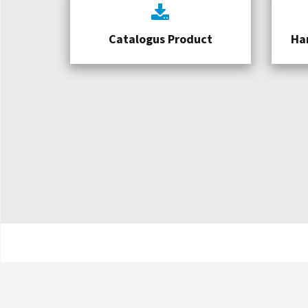
Catalogus Product
Ha