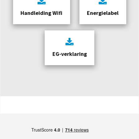
Handleiding Wifi
Energielabel
EG-verklaring