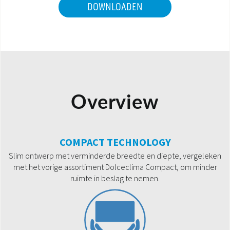
DOWNLOADEN
Overview
COMPACT TECHNOLOGY
Slim ontwerp met verminderde breedte en diepte, vergeleken
met het vorige assortiment Dolceclima Compact, om minder
ruimte in beslag te nemen.