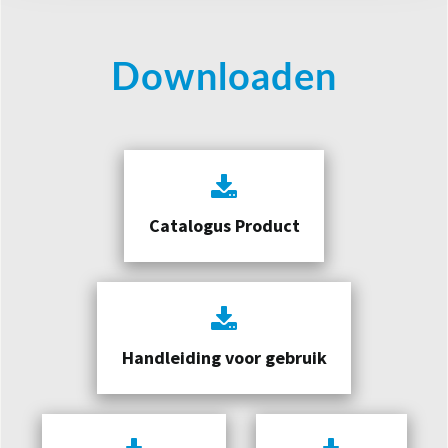
Downloaden
Catalogus Product
Handleiding voor gebruik