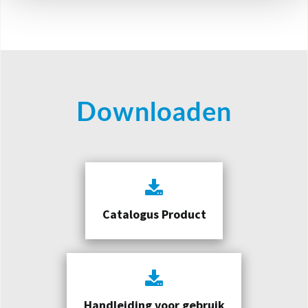
Downloaden
Catalogus Product
Handleiding voor gebruik