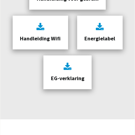
Handleiding Wifi
Energielabel
EG-verklaring