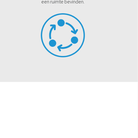
een ruimte bevinden.