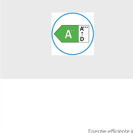
Energie-efficiënt